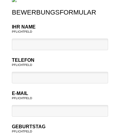
BEWERBUNGSFORMULAR
IHR NAME
PFLICHTFELD
TELEFON
PFLICHTFELD
E-MAIL
PFLICHTFELD
GEBURTSTAG
PFLICHTFELD