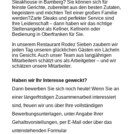
Steakhouse in Bamberg? Sie können sich für
feinste Gerichte, zubereitet aus den besten Zutaten,
begeistern und möchten Teil einer großen Familie
werden?Zarte Steaks und perfekter Service sind
Ihre Leidenschaft – dann haben wir das richtige
Stellenangebot als Kellner, Kellnerin oder
Bedienung in Oberfranken für Sie.
In unserem Restaurant Rodez Sieben zaubern wir
jeden Tag unseren glücklichen Gästen ein Lächeln
ins Gesicht. Auch unser Team aus langjährigen
Mitarbeitern schätzt uns als Arbeitgeber – und wir
schätzen unsere Mitarbeiter.
Haben wir Ihr Interesse geweckt?
Dann bewerben Sie sich noch heute! Wenn Sie an
einer längerfristigen Zusammenarbeit interessiert
sind, freuen wir uns über Ihre vollständigen
Bewerbungsunterlagen, unter Angabe Ihrer
Gehaltsvorstellungen, per E-Mail oder über das
untenstehenden Formular