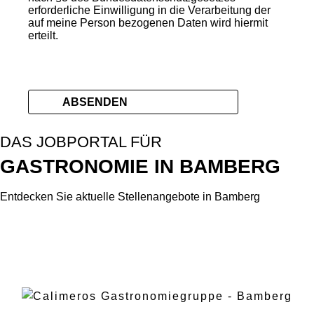
erforderliche Einwilligung in die Verarbeitung der
auf meine Person bezogenen Daten wird hiermit
erteilt.
DAS JOBPORTAL FÜR
GASTRONOMIE IN BAMBERG
Entdecken Sie aktuelle Stellenangebote in Bamberg