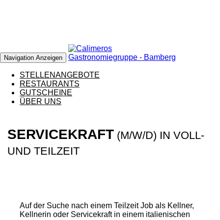
Navigation Anzeigen
STELLENANGEBOTE
RESTAURANTS
GUTSCHEINE
ÜBER UNS
SERVICEKRAFT
(M/W/D) IN VOLL-
UND TEILZEIT
Auf der Suche nach einem Teilzeit Job als Kellner,
Kellnerin oder Servicekraft in einem italienischen