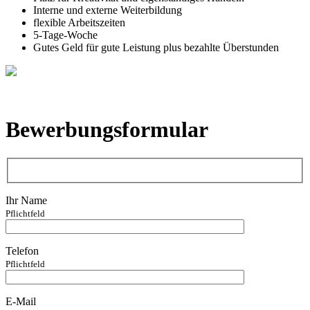
Interne und externe Weiterbildung
flexible Arbeitszeiten
5-Tage-Woche
Gutes Geld für gute Leistung plus bezahlte Überstunden
Bewerbungsformular
Ihr Name
Pflichtfeld
Telefon
Pflichtfeld
E-Mail