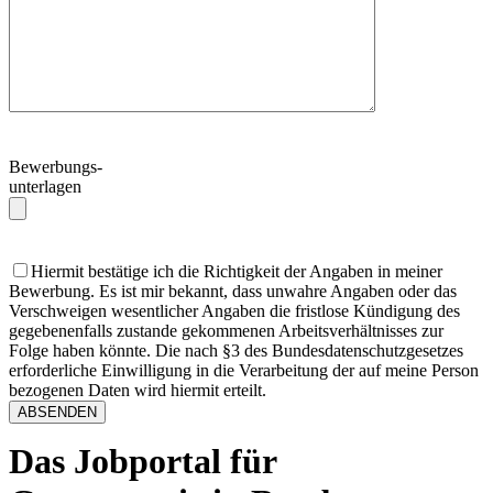
Bewerbungs-
unterlagen
Hiermit bestätige ich die Richtigkeit der Angaben in meiner
Bewerbung. Es ist mir bekannt, dass unwahre Angaben oder das
Verschweigen wesentlicher Angaben die fristlose Kündigung des
gegebenenfalls zustande gekommenen Arbeitsverhältnisses zur
Folge haben könnte. Die nach §3 des Bundesdatenschutzgesetzes
erforderliche Einwilligung in die Verarbeitung der auf meine Person
bezogenen Daten wird hiermit erteilt.
Das Jobportal für