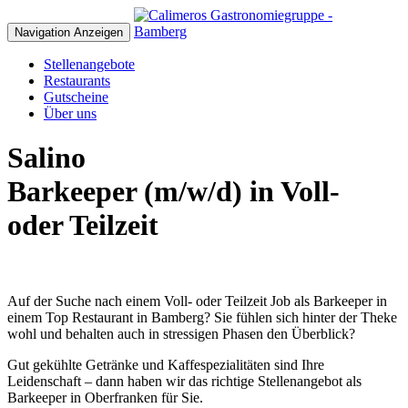
Navigation Anzeigen
Stellenangebote
Restaurants
Gutscheine
Über uns
Salino
Barkeeper
(m/w/d) in Voll-
oder Teilzeit
Auf der Suche nach einem Voll- oder Teilzeit Job als Barkeeper in
einem Top Restaurant in Bamberg? Sie fühlen sich hinter der Theke
wohl und behalten auch in stressigen Phasen den Überblick?
Gut gekühlte Getränke und Kaffespezialitäten sind Ihre
Leidenschaft – dann haben wir das richtige Stellenangebot als
Barkeeper in Oberfranken für Sie.